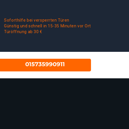
Soforthilfe bei versperrten Türen
Günstig und schnell in 15-35 Minuten vor Ort
Türöffnung ab 30 €