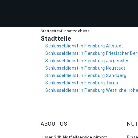
Startseite
»
Einsatzgebiete
Stadtteile
Schlüsseldienst in Flensburg Altstadt
Schlüsseldienst in Flensburg Friesischer Ber
Schlüsseldienst in Flensburg Jürgensby
Schlüsseldienst in Flensburg Neustadt
Schlüsseldienst in Flensburg Sandberg
Schlüsseldienst in Flensburg Tarup
Schlüsseldienst in Flensburg Westliche Höh
ABOUT US
NÜT
Unser 24h Notfallservice nimmt
Eins