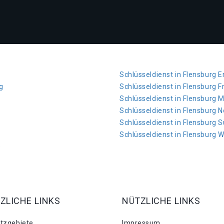
Schlüsseldienst in Flensburg 
g
Schlüsseldienst in Flensburg F
Schlüsseldienst in Flensburg 
Schlüsseldienst in Flensburg 
Schlüsseldienst in Flensburg 
Schlüsseldienst in Flensburg 
e
ZLICHE LINKS
NÜTZLICHE LINKS
atzgebiete
Impressum