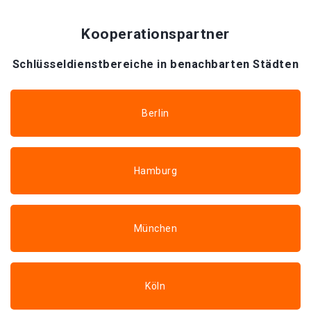
Kooperationspartner
Schlüsseldienstbereiche in benachbarten Städten
Berlin
Hamburg
München
Köln