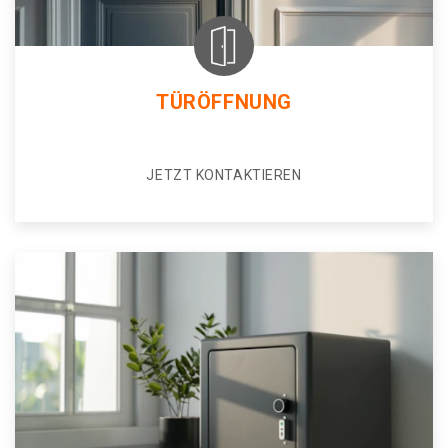
TÜRÖFFNUNG
JETZT KONTAKTIEREN