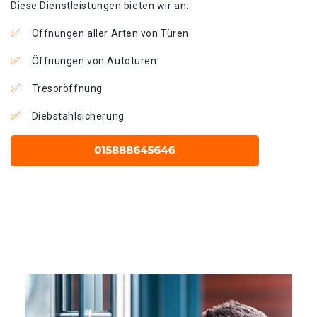
Diese Dienstleistungen bieten wir an:
Öffnungen aller Arten von Türen
Öffnungen von Autotüren
Tresoröffnung
Diebstahlsicherung