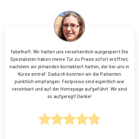
fabelhaft. Wir hatten uns versehentlich ausgesperrt Die
Spezialisten haben meine Tür zu Praxis sofort eröffnet,
nachdem wir jemanden kontaktiert hatten, der bei uns in
Kürze eintraf. Dadurch konnten wir die Patienten
pünktlich empfangen. Festpreise sind eigentlich wie
vereinbart und auf der Homepage aufgeführt. Wir sind
so aufgeregt! Danke!