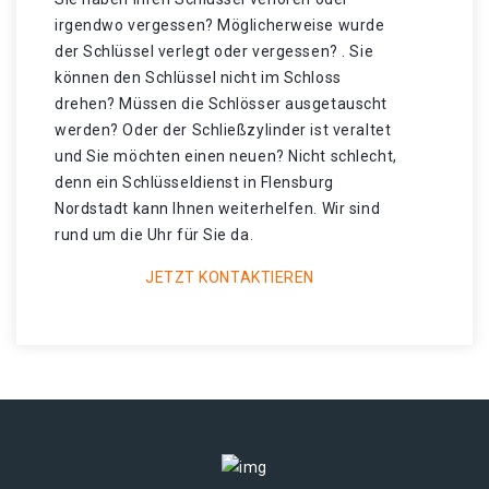
irgendwo vergessen? Möglicherweise wurde
der Schlüssel verlegt oder vergessen? . Sie
können den Schlüssel nicht im Schloss
drehen? Müssen die Schlösser ausgetauscht
werden? Oder der Schließzylinder ist veraltet
und Sie möchten einen neuen? Nicht schlecht,
denn ein Schlüsseldienst in Flensburg
Nordstadt kann Ihnen weiterhelfen. Wir sind
rund um die Uhr für Sie da.
JETZT KONTAKTIEREN