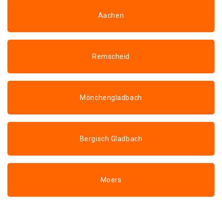
Aachen
Remscheid
Mönchengladbach
Bergisch Gladbach
Moers