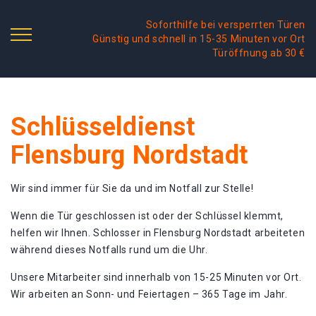
Soforthilfe bei versperrten Türen
Günstig und schnell in 15-35 Minuten vor Ort
Türöffnung ab 30 €
Schlüsseldienst
Flensburg Nordstadt
Wir sind immer für Sie da und im Notfall zur Stelle!
Wenn die Tür geschlossen ist oder der Schlüssel klemmt,
helfen wir Ihnen. Schlosser in Flensburg Nordstadt arbeiteten
während dieses Notfalls rund um die Uhr.
Unsere Mitarbeiter sind innerhalb von 15-25 Minuten vor Ort.
Wir arbeiten an Sonn- und Feiertagen – 365 Tage im Jahr.