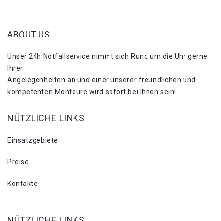
ABOUT US
Unser 24h Notfallservice nimmt sich Rund um die Uhr gerne
Ihrer
Angelegenheiten an und einer unserer freundlichen und
kompetenten Monteure wird sofort bei Ihnen sein!
NÜTZLICHE LINKS
Einsatzgebiete
Preise
Kontakte
NÜTZLICHE LINKS