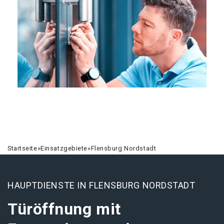
Startseite
»
Einsatzgebiete
»
Flensburg Nordstadt
HAUPTDIENSTE IN FLENSBURG NORDSTADT
Türöffnung mit