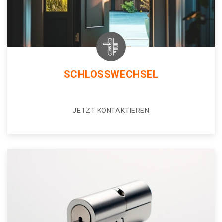
SCHLOSSWECHSEL
JETZT KONTAKTIEREN