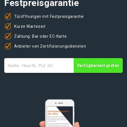
Festpreisgarantie
Türöffnungen mit Festpreisgarantie
Kurze Wartezeit
Zahlung: Bar oder EC-Karte
Anbieter von Zertifizierungsdiensten
Verfügbarkeit prüfen