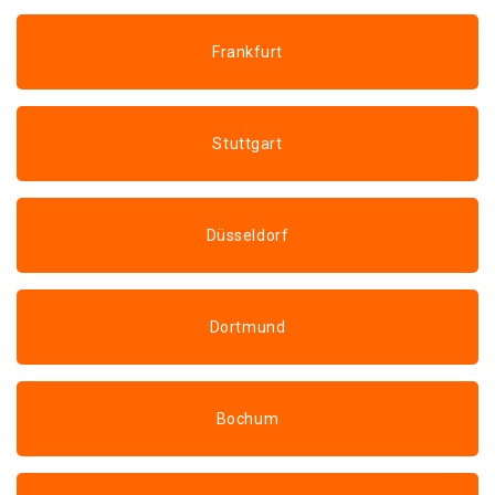
Frankfurt
Stuttgart
Düsseldorf
Dortmund
Bochum