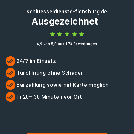
schluesseldienste-flensburg.de
Ausgezeichnet
4,9 von 5,0 aus 173 Bewertungen
24/7 im Einsatz
Türöffnung ohne Schäden
Barzahlung sowie mit Karte möglich
In 20– 30 Minuten vor Ort