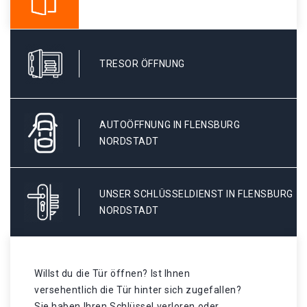
TRESOR ÖFFNUNG
AUTOÖFFNUNG IN FLENSBURG
NORDSTADT
UNSER SCHLÜSSELDIENST IN FLENSBURG
NORDSTADT
Willst du die Tür öffnen? Ist Ihnen
versehentlich die Tür hinter sich zugefallen?
Sie haben Ihren Schlüssel verloren oder