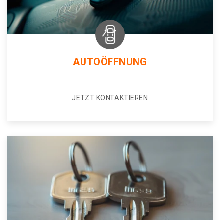
AUTOÖFFNUNG
JETZT KONTAKTIEREN