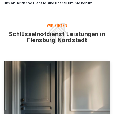
uns an. Kritische Dienste sind überall um Sie herum.
WIR BIETEN
Schlüsselnotdienst Leistungen in
Flensburg Nordstadt