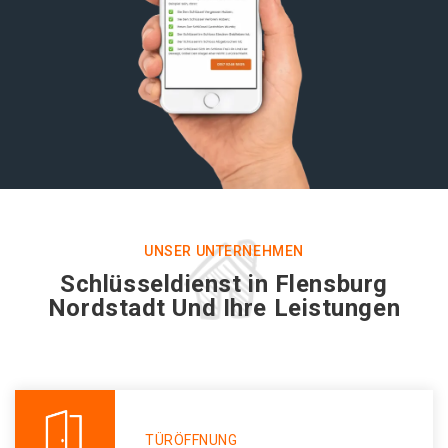
UNSER UNTERNEHMEN
Schlüsseldienst in Flensburg
Nordstadt Und Ihre Leistungen
TÜRÖFFNUNG