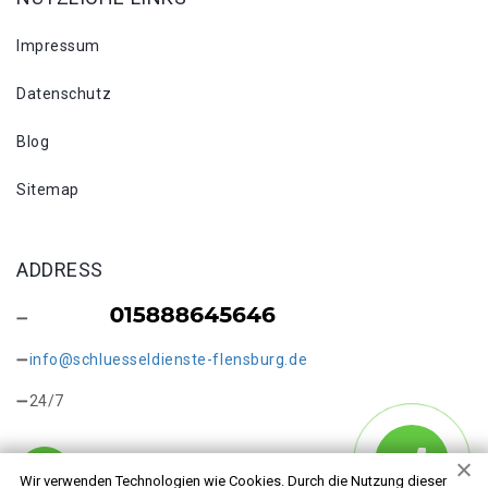
Impressum
Datenschutz
Blog
Sitemap
ADDRESS
info@schluesseldienste-flensburg.de
24/7
Wir verwenden Technologien wie Cookies. Durch die Nutzung dieser