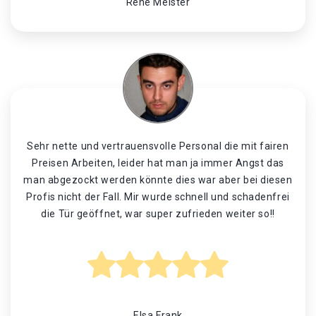
René Meister
Sehr nette und vertrauensvolle Personal die mit fairen
Preisen Arbeiten, leider hat man ja immer Angst das
man abgezockt werden könnte dies war aber bei diesen
Profis nicht der Fall. Mir wurde schnell und schadenfrei
die Tür geöffnet, war super zufrieden weiter so!!
Elsa Frank