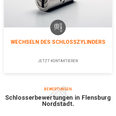
WECHSELN DES SCHLOSSZYLINDERS
JETZT KONTAKTIEREN
BEWERTUNGEN
Schlosserbewertungen in Flensburg
Nordstadt.