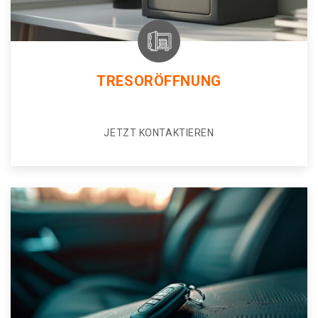
TRESORÖFFNUNG
JETZT KONTAKTIEREN