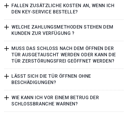
FALLEN ZUSÄTZLICHE KOSTEN AN, WENN ICH
DEN KEY-SERVICE BESTELLE?
WELCHE ZAHLUNGSMETHODEN STEHEN DEM
KUNDEN ZUR VERFÜGUNG ?
MUSS DAS SCHLOSS NACH DEM ÖFFNEN DER
TÜR AUSGETAUSCHT WERDEN ODER KANN DIE
TÜR ZERSTÖRUNGSFREI GEÖFFNET WERDEN?
LÄSST SICH DIE TÜR ÖFFNEN OHNE
BESCHÄDIGUNGEN?
WIE KANN ICH VOR EINEM BETRUG DER
SCHLOSSBRANCHE WARNEN?