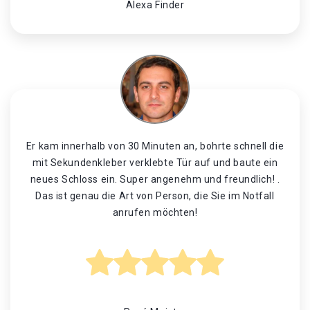
Alexa Finder
Er kam innerhalb von 30 Minuten an, bohrte schnell die
mit Sekundenkleber verklebte Tür auf und baute ein
neues Schloss ein. Super angenehm und freundlich! .
Das ist genau die Art von Person, die Sie im Notfall
anrufen möchten!