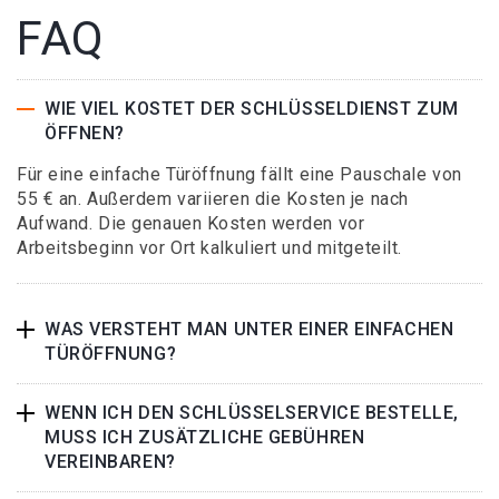
FAQ
WIE VIEL KOSTET DER SCHLÜSSELDIENST ZUM
ÖFFNEN?
Für eine einfache Türöffnung fällt eine Pauschale von
55 € an. Außerdem variieren die Kosten je nach
Aufwand. Die genauen Kosten werden vor
Arbeitsbeginn vor Ort kalkuliert und mitgeteilt.
WAS VERSTEHT MAN UNTER EINER EINFACHEN
TÜRÖFFNUNG?
WENN ICH DEN SCHLÜSSELSERVICE BESTELLE,
MUSS ICH ZUSÄTZLICHE GEBÜHREN
VEREINBAREN?