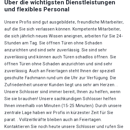
Über die wichtigsten Dienstleistungen
und flexibles Personal
Unsere Profis sind gut ausgebildete, freundliche Mitarbeiter,
auf die Sie sich verlassen können. Kompetente Mitarbeiter,
die sich jährlich neues Wissen aneignen, arbeiten für Sie 24-
Stunden am Tag. Sie öffnen Türen ohne Schaden
anzurichten und sind sehr zuverlässig. Sie sind sehr
zuverlässig und können auch Türen schadlos öffnen. Sie
öffnen Türen ohne Schaden anzurichten und sind sehr
zuverlässig. Auch an Feiertagen steht Ihnen der speziell
geschulte Fachmann rund um die Uhr zur Verfügung. Die
Zufriedenheit unserer Kunden liegt uns sehr am Herzen. .
Unsere Schlosser sind immer bereit, Ihnen zu helfen, wenn
Sie sie brauchen! Unsere sachkundigen Schlosser helfen
Ihnen innerhalb von Minuten (15-25 Minuten). Durch unsere
zentrale Lage haben wir Profis in kürzester Zeit für Sie
parat. . Vollzeitkräfte bleiben auch an Feiertagen.
Kontaktieren Sie noch heute unsere Schlosser und rufen Sie