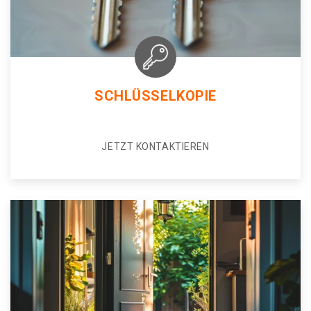
SCHLÜSSELKOPIE
JETZT KONTAKTIEREN